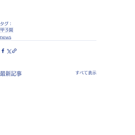
タグ：
甲子園
news
すべて表示
最新記事