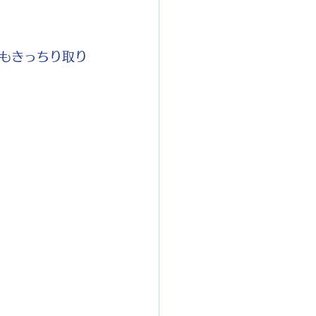
もきっちり取り