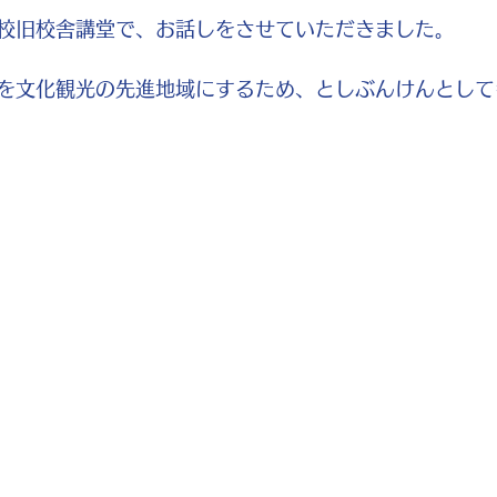
校旧校舎講堂で、お話しをさせていただきました。
を文化観光の先進地域にするため、としぶんけんとして