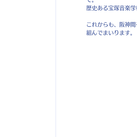
歴史ある宝塚音楽学
これからも、阪神間
組んでまいります。