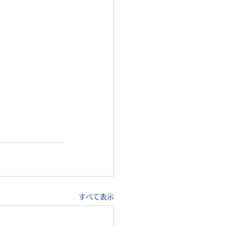
すべて表示