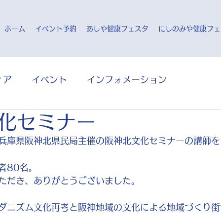
ホーム
イベント予約
あしや健康フェスタ
にしのみや健康フェ
ィア
イベント
インフォメーション
化セミナー
兵庫県阪神北県民局主催の阪神北文化セミナーの講師を
者80名。
ただき、ありがとうございました。
ダニズム文化再考と阪神地域の文化による地域づくり街