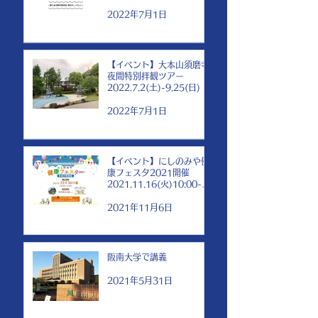
2022年7月1日
【イベント】大本山須磨寺
夜間特別拝観ツアー
2022.7.2(土)-9.25(日)
2022年7月1日
【イベント】にしのみや健
康フェスタ2021開催
2021.11.16(火)10:00-
17:00
2021年11月6日
阪南大学で講義
2021年5月31日